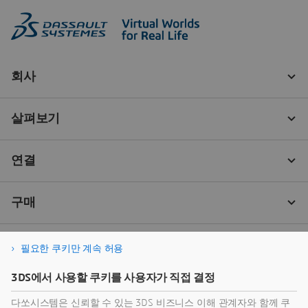
필요한 쿠키만 계속 허용
3DS에서 사용할 쿠키를 사용자가 직접 결정
다쏘시스템은 신뢰할 수 있는 3DS 비즈니스 이해 관계자와 함께 쿠