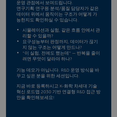
운영 관점에서 보여드립니다.
연구기획·연구원·분석/품질 담당자가 같은
데이터 위에서 움직이는 구조가 어떻게 가
능한지도 확인하실 수 있습니다.
시뮬레이션과 실험, 같은 흐름 안에서 관
리할 수 있을까?
요구성능부터 판정까지, 데이터가 끊기
지 않는 구조는 어떻게 만드나?
"이 실험, 전에도 했는데" — 반복을 줄이
려면 무엇이 달라야 하나?
기능 데모가 아닙니다. R&D 운영 방식을 바
꾸고 싶은 분을 위한 세션입니다.
지금 바로 등록하시고 K-화학 차세대 기술
혁신 로드맵 2030 기반 연결형 R&D 접근 방
안을 확인해보세요!