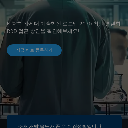
K-화학 차세대 기술혁신 로드맵 2030 기반 연결형
R&D 접근 방안을 확인해보세요!
지금 바로 등록하기
소재 개발 속도가 곧 수주 경쟁력입니다.