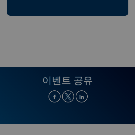
이벤트 공유