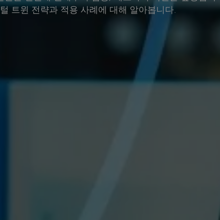
디지털 트윈 전략과 적용 사례에 대해 알아봅니다.