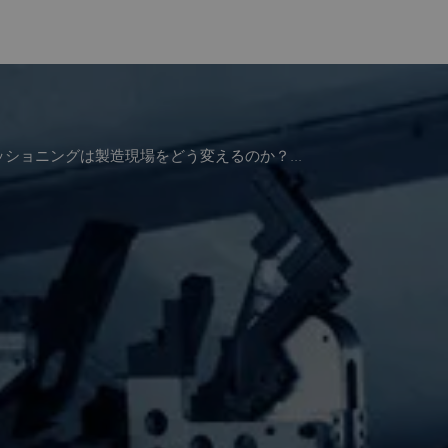
ショニングは製造現場をどう変えるのか？...