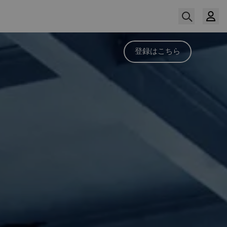
登録はこちら