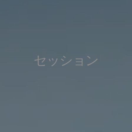
セッション