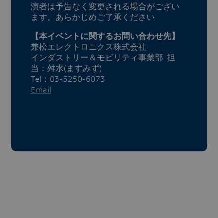
演者は予告なく変更される場合がござい
ます。あらかじめご了承ください
【本イベントに関するお問い合わせ先】
兼松エレクトロニクス株式会社
インダストリー＆モビリティ事業部 担
当：舛水(ますみず)
Tel：03-5250-6073
Email