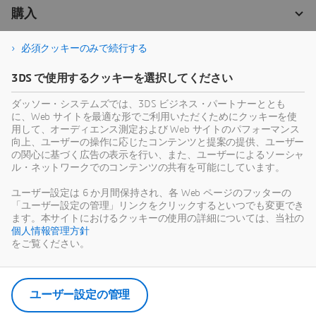
必須クッキーのみで続行する
3DS で使用するクッキーを選択してください
ダッソー・システムズでは、3DS ビジネス・パートナーととも
に、Web サイトを最適な形でご利用いただくためにクッキーを使
用して、オーディエンス測定および Web サイトのパフォーマンス
向上、ユーザーの操作に応じたコンテンツと提案の提供、ユーザー
の関心に基づく広告の表示を行い、また、ユーザーによるソーシャ
ル・ネットワークでのコンテンツの共有を可能にしています。
ユーザー設定は 6 か月間保持され、各 Web ページのフッターの
「ユーザー設定の管理」リンクをクリックするといつでも変更でき
ます。本サイトにおけるクッキーの使用の詳細については、当社の
個人情報管理方針
をご覧ください。
ユーザー設定の管理