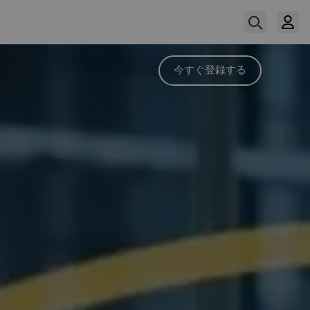
今すぐ登録する