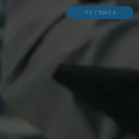
今すぐ登録する