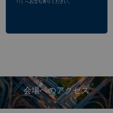
11）へお立ち寄りください。
会場へのアクセス