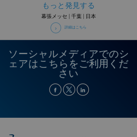
もっと発見する
幕張メッセ | 千葉 | 日本
詳細はこちら
ソーシャルメディアでのシ
ェアはこちらをご利用くだ
さい