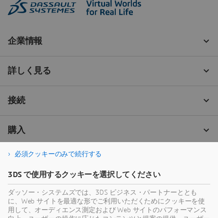
必須クッキーのみで続行する
3DS で使用するクッキーを選択してください
ダッソー・システムズでは、3DS ビジネス・パートナーととも
に、Web サイトを最適な形でご利用いただくためにクッキーを使
用して、オーディエンス測定および Web サイトのパフォーマンス