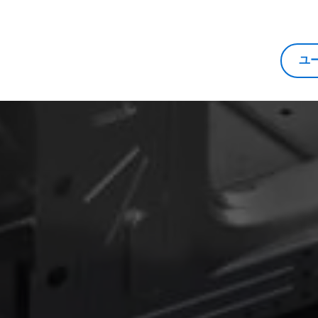
LOWユーザー様向けコミュニティイベントをオンラインで開催
ユ