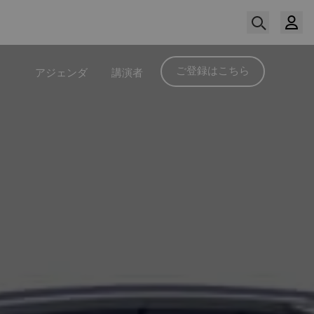
ご登録はこちら
アジェンダ
講演者