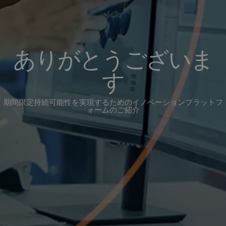
ありがとうございま
す
期間限定持続可能性を実現するためのイノベーションプラットフ
ォームのご紹介