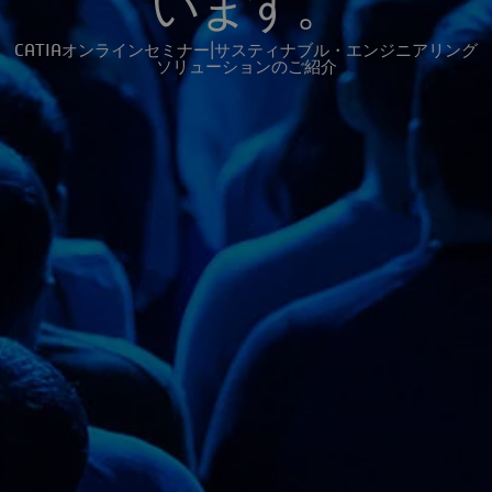
います。
CATIAオンラインセミナー|サスティナブル・エンジニアリング
ソリューションのご紹介