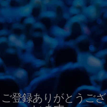
ご登録ありがとうござ