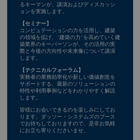
るキーマンが、講演およびディスカッシ
ョンを実施します。
【セミナー】
コンピュテーションの力を活用し、建築
の領域を拡げ、“建築の力”を高めていく建
築業界のキーパーソンが、その活用の実
際と今後の方向性や未来像について講演
します。
【テクニカルフォーラム】
実務者の業務効率化や新しい価値創造を
サポートする、最新のソリューションの
特性や利用事例などをわかりやすく解説
します。
皆様にお会いできるのを楽しみにしてお
ります。ダッソー・システムズのブース
でお待ちしておりますので、是非お気軽
にお立ち寄りくださいませ。