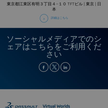
東京都江東区有明３丁目４−１０ TFTビル | 東京 | 日
本
詳細はこちら
ソーシャルメディアでのシ
ェアはこちらをご利用くだ
さい