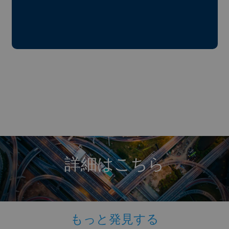
詳細はこちら
もっと発見する