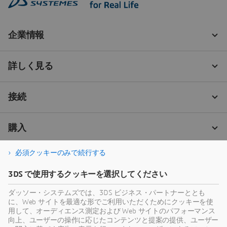
必須クッキーのみで続行する
3DS で使用するクッキーを選択してください
ダッソー・システムズでは、3DS ビジネス・パートナーととも
に、Web サイトを最適な形でご利用いただくためにクッキーを使
用して、オーディエンス測定および Web サイトのパフォーマンス
向上、ユーザーの操作に応じたコンテンツと提案の提供、ユーザー