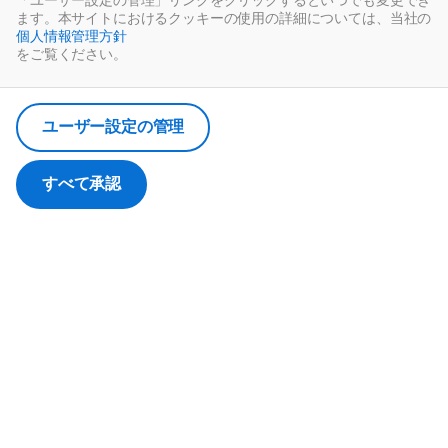
「ユーザー設定の管理」リンクをクリックするといつでも変更でき
ます。本サイトにおけるクッキーの使用の詳細については、当社の
ユーザーの選択を記憶します。
個人情報管理方針
ユーザーの選択は、ダッソー・システムズが管理するクッキーに保存
をご覧ください。
されます。
ユーザー設定の管理
すべて承認