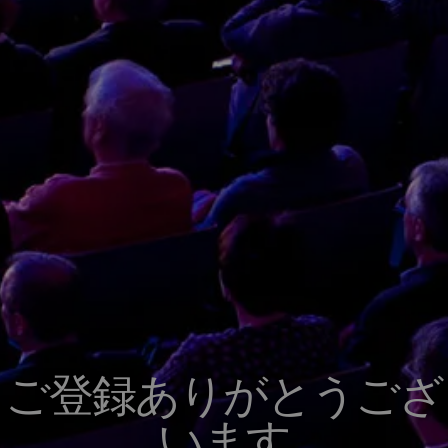
ご登録ありがとうござ
います