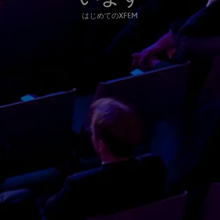
はじめてのXFEM