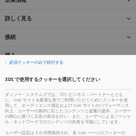
必須クッキーのみで続行する
3DS で使用するクッキーを選択してください
ダッソー・システムズでは、3DS ビジネス・パートナーととも
に、Web サイトを最適な形でご利用いただくためにクッキーを使
用して、オーディエンス測定および Web サイトのパフォーマンス
向上、ユーザーの操作に応じたコンテンツと提案の提供、ユーザー
の関心に基づく広告の表示を行い、また、ユーザーによるソーシャ
ル・ネットワークでのコンテンツの共有を可能にしています。
ユーザー設定は 6 か月間保持され、各 Web ページのフッターの