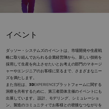
イベント
ダッソー・システムズのイベントは、市場開発や生産戦
略に取り組んでおられる企業経営陣から、新しい技術を
採用して生産を向上させたいとお考えの部門のマネージ
ャーやエンジニアのお客様に至るまで、さまざまなニー
ズを満たします。
また当社は、
3D
EXPERIENCEプラットフォームに関する
洞察を共有するために、第三者団体主催のイベントにも
出展しています。 設計、モデリング、シミュレーショ
ン、製造のコミュニティでお客様との密接なつながりを