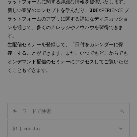
ラットフォームに関する詳細な情報を提供いたします。
新しい業界のコンセプトを学んだり、
3D
EXPERIENCE プ
ラットフォームのアプリに関する詳細なディスカッショ
ンを通じて、多くのナレッジやノウハウを習得できま
す。
生配信セミナーを登録して、「日付をカレンダーに保
存」することができます。また、いつでもどこからでも
オンデマンド配信のセミナーにアクセスしてご覧いただ
くこともできます。
キーワードで検索