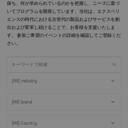
保ち、何が求められているのかを把握し、ニーズに基づ
いてプログラムを開発しています。当社は、エクスペリ
エンスの時代における次世代の製品およびサービスを創
出および変革し続けることで、お客様を支援いたしま
す。 参加ご希望のイベントの詳細を確認してご登録くだ
さい。
キーワードで検索