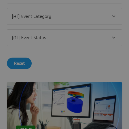
Reset