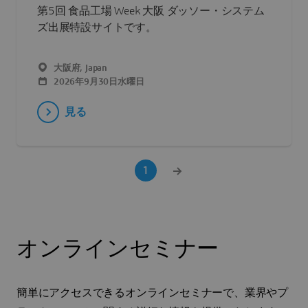
第5回 食品工場 Week 大阪 ダッソー・システム
ズ出展特設サイトです。
大阪府, Japan
2026年9月30日水曜日
見る
1
オンラインセミナー
簡単にアクセスできるオンラインセミナーで、業界やプ