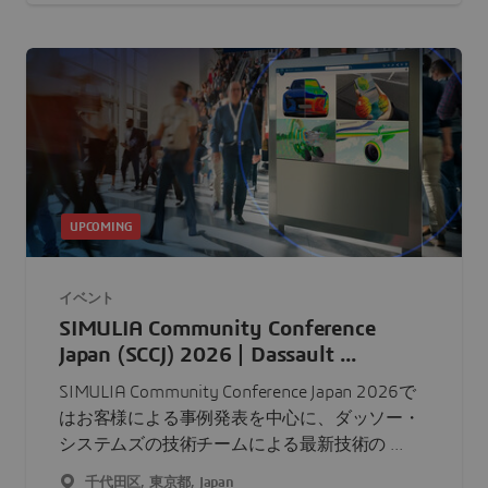
UPCOMING
イベント
SIMULIA Community Conference
Japan (SCCJ) 2026 | Dassault ...
SIMULIA Community Conference Japan 2026で
はお客様による事例発表を中心に、ダッソー・
システムズの技術チームによる最新技術の ...
千代田区, 東京都, Japan