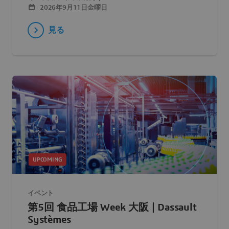
2026年9月11日金曜日
見る
UPCOMING
イベント
第5回 食品工場 Week 大阪 | Dassault
Systèmes