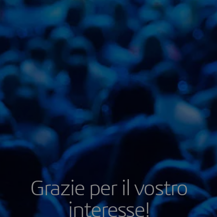
Grazie per il vostro
interesse!