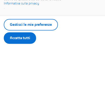
Informativa sulla privacy
.
Gestisci le mie preferenze
Accetta tutti