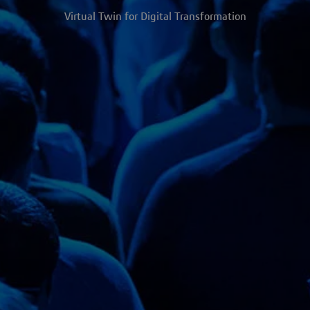
Virtual Twin for Digital Transformation