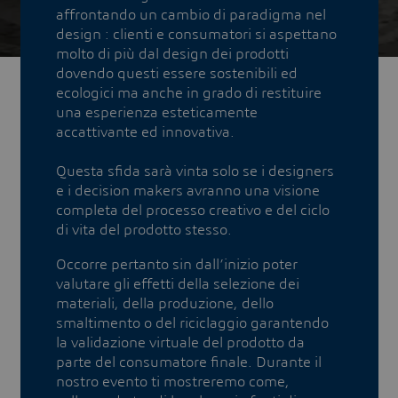
affrontando un cambio di paradigma nel
design : clienti e consumatori si aspettano
molto di più dal design dei prodotti
dovendo questi essere sostenibili ed
ecologici ma anche in grado di restituire
una esperienza esteticamente
accattivante ed innovativa.
Questa sfida sarà vinta solo se i designers
e i decision makers avranno una visione
completa del processo creativo e del ciclo
di vita del prodotto stesso.
Occorre pertanto sin dall’inizio poter
valutare gli effetti della selezione dei
materiali, della produzione, dello
smaltimento o del riciclaggio garantendo
la validazione virtuale del prodotto da
parte del consumatore finale. Durante il
nostro evento ti mostreremo come,