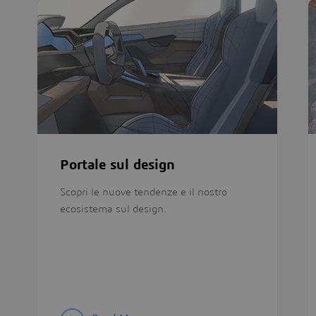
Portale sul design
Scopri le nuove tendenze e il nostro
ecosistema sul design.