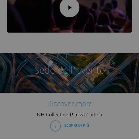
Sede dell'evento
Discover more
NH Collection Piazza Carlina
SCOPRI DI PIÙ