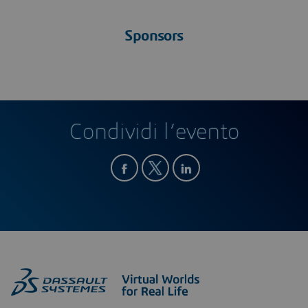
Sponsors
Condividi l’evento