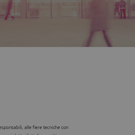
sponsabili, alle fiere tecniche con