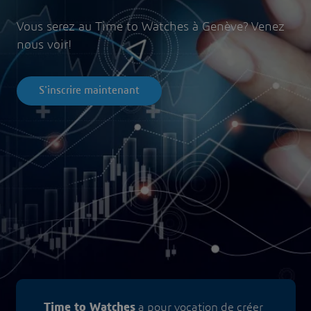
Vous serez au Time to Watches à Genève? Venez
nous voir!
S'inscrire maintenant
Time to Watches
a pour vocation de créer