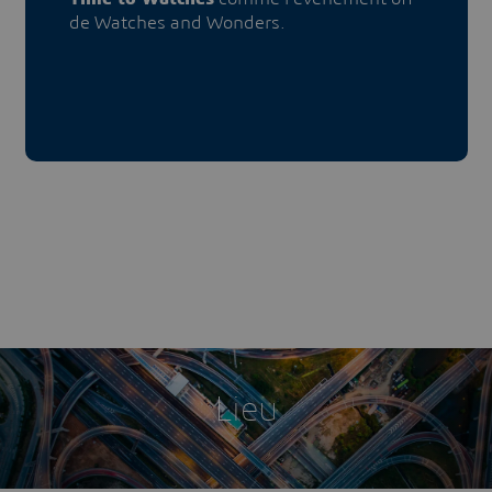
de Watches and Wonders.
Lieu