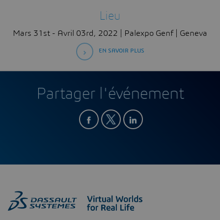
Lieu
Mars 31st - Avril 03rd, 2022 | Palexpo Genf | Geneva
EN SAVOIR PLUS
Partager l'événement