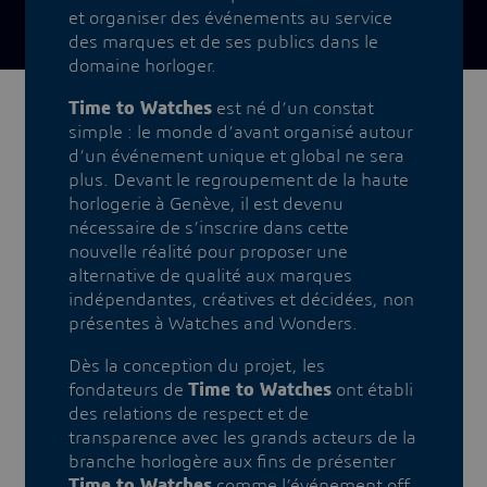
et organiser des événements au service
des marques et de ses publics dans le
domaine horloger.
Time to Watches
est né d’un constat
simple : le monde d’avant organisé autour
d’un événement unique et global ne sera
plus. Devant le regroupement de la haute
horlogerie à Genève, il est devenu
nécessaire de s’inscrire dans cette
nouvelle réalité pour proposer une
alternative de qualité aux marques
indépendantes, créatives et décidées, non
présentes à Watches and Wonders.
Dès la conception du projet, les
fondateurs de
Time to Watches
ont établi
des relations de respect et de
transparence avec les grands acteurs de la
branche horlogère aux fins de présenter
Time to Watches
comme l’événement off