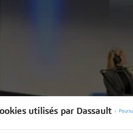
cookies utilisés par Dassault
Poursu