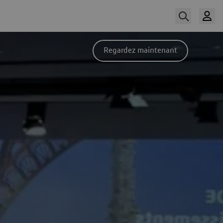
Regardez maintenant