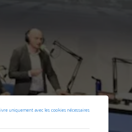
ivre uniquement avec les cookies nécessaires