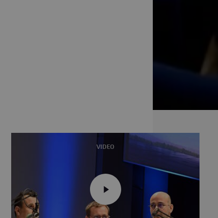
VIDEO