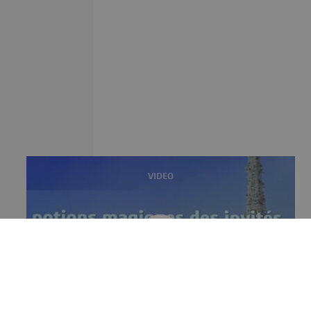
VIDEO