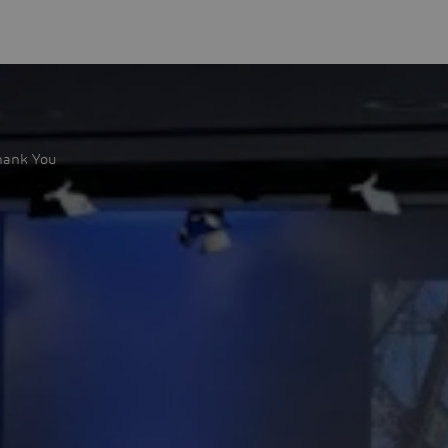
hank You