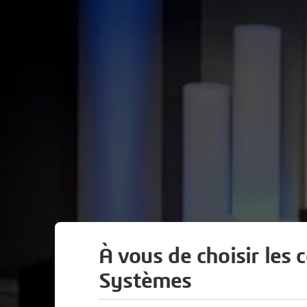
À vous de choisir les 
Systèmes