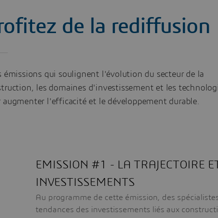
rofitez de la rediffusion
s émissions qui soulignent l'évolution du secteur de la
truction, les domaines d'investissement et les technolog
 augmenter l'efficacité et le développement durable.
EMISSION #1 - LA TRAJECTOIRE E
INVESTISSEMENTS
Au programme de cette émission, des spécialiste
tendances des investissements liés aux construct