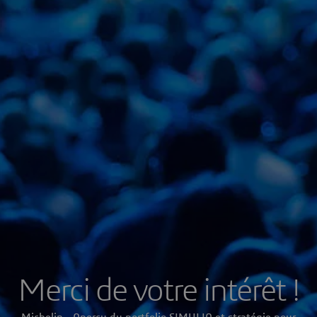
Merci de votre intérêt !