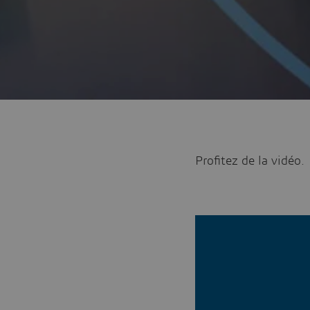
Profitez de la vidéo.