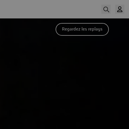
Regardez les replays