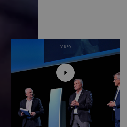
VIDEO