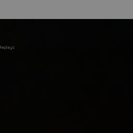
Replays