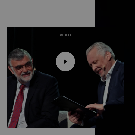
VIDEO