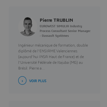
Pierre TRUBLIN
EUROWEST SIMULIA Industry
Process Consultant Senior Manager
- Dassault Systèmes
Ingénieur mécanique de formation, double
diplômé de l'ENSIAME Valenciennes
(aujourd’hui INSA Haut de France) et de
l'Université Fédérale de Itajuba (MG) au
Brésil. Pierre a…
VOIR PLUS