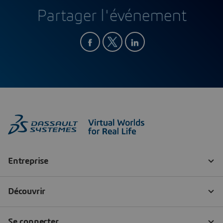
Partager l'événement