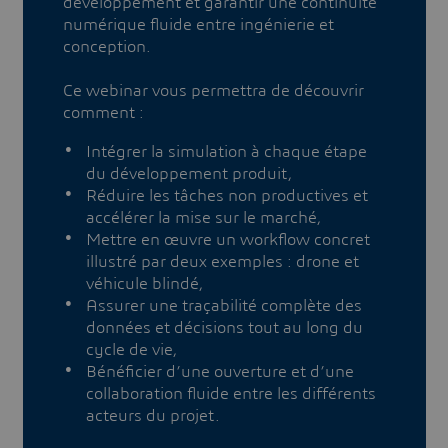
développement et garantir une continuité
numérique fluide entre ingénierie et
conception.
Ce webinar vous permettra de découvrir
comment :
​​​​​​Intégrer la simulation à chaque étape
du développement produit,
Réduire les tâches non productives et
accélérer la mise sur le marché,
Mettre en œuvre un workflow concret
illustré par deux exemples : drone et
véhicule blindé,
Assurer une traçabilité complète des
données et décisions tout au long du
cycle de vie,
Bénéficier d’une ouverture et d’une
collaboration fluide entre les différents
acteurs du projet.