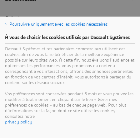
Poursuivre uniquement avec les cookies nécessaires
À vous de choisir les cookies utilisés par Dassault Systèmes
Dassault Systèmes et ses partenaires commerciaux utilisent des
cookies afin de vous faire bénéficier de la meilleure expérience
possible sur leurs sites web. À cette fin, nous évaluons l'audience et
optimisons les performances, vous proposons du contenu
correspondant à vos interactions, offrons des annonces pertinentes
en fonction de vos centres d'intérêt, vous autorisons à partager du
contenu sur les réseaux sociaux.
Vos préférences sont conservées pendant 6 mois et vous pouvez les
modifier à tout moment en cliquant sur le lien « Gérer mes
préférences de cookies » au bas de chaque page web. Pour plus
d'informations sur la façon dont ce site utilise les cookies,
consultez notre
privacy policy
.