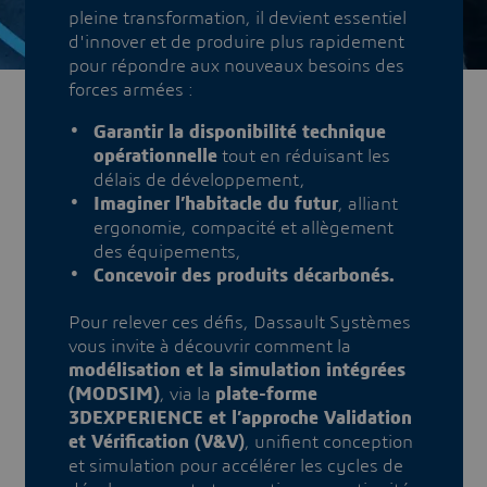
pleine transformation, il devient essentiel
d'innover et de produire plus rapidement
pour répondre aux nouveaux besoins des
forces armées :
​​Garantir la disponibilité technique
opérationnelle
tout en réduisant les
délais de développement,
Imaginer l’habitacle du futur
, alliant
ergonomie, compacité et allègement
des équipements,
Concevoir des produits décarbonés.
Pour relever ces défis, Dassault Systèmes
vous invite à découvrir comment la
modélisation et la simulation intégrées
(MODSIM)
, via la
plate-forme
3DEXPERIENCE et l’approche Validation
et Vérification (V&V)
, unifient conception
et simulation pour accélérer les cycles de