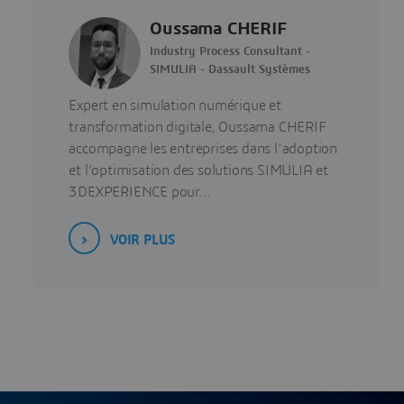
Oussama CHERIF
Industry Process Consultant -
SIMULIA - Dassault Systèmes
Expert en simulation numérique et
transformation digitale, Oussama CHERIF
accompagne les entreprises dans l’adoption
et l’optimisation des solutions SIMULIA et
3DEXPERIENCE pour…
VOIR PLUS