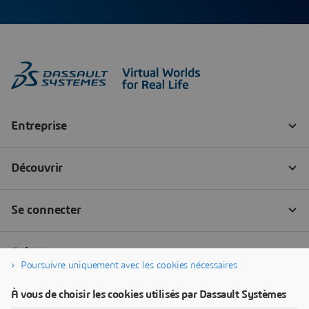
Poursuivre uniquement avec les cookies nécessaires
À vous de choisir les cookies utilisés par Dassault Systèmes