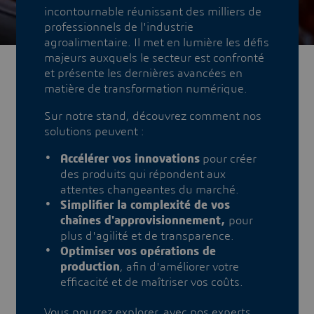
incontournable réunissant des milliers de
professionnels de l'industrie
agroalimentaire. Il met en lumière les défis
majeurs auxquels le secteur est confronté
et présente les dernières avancées en
matière de transformation numérique.
Sur notre stand, découvrez comment nos
solutions peuvent :
Accélérer vos innovations
pour créer
des produits qui répondent aux
attentes changeantes du marché.
Simplifier la complexité de vos
chaînes d'approvisionnement,
pour
plus d'agilité et de transparence.
Optimiser vos opérations de
production
, afin d'améliorer votre
efficacité et de maîtriser vos coûts.
Vous pourrez explorer, avec nos experts,