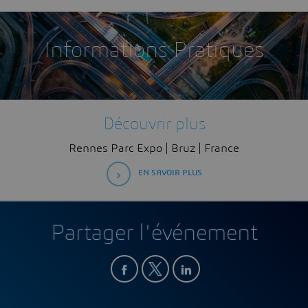
Informations Pratiques
Découvrir plus
Rennes Parc Expo | Bruz | France
EN SAVOIR PLUS
Partager l'événement