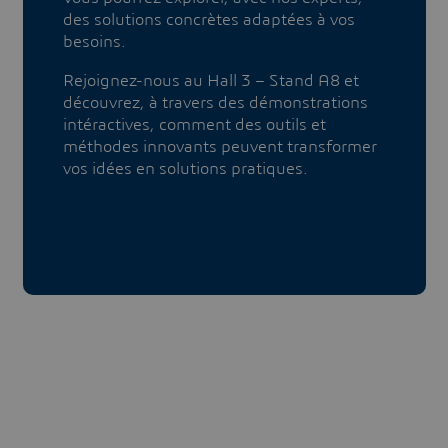
des solutions concrètes adaptées à vos
besoins.
Rejoignez-nous au Hall 3 – Stand A8 et
découvrez, à travers des démonstrations
intéractives, comment des outils et
méthodes innovants peuvent transformer
vos idées en solutions pratiques.