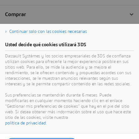
Continuar solo con las cookies necesarias
Usted decide qué cookies utilizará 3DS
Dassault Systèmes y los socios empresariales de 3DS de confianza
utilizan cookies para ofrecerle la mejor experiencia posible en sus
sitios web. Para ello, se mide la audiencia y se mejora el
rendimiento, se le ofrecen contenido y propuestas acordes con sus
interacciones, se le muestran anuncios relevantes según sus
intereses y se le permite compartir contenido en las redes sociales.
Sus preferencias se mantendrán durante 6 meses. Puede
modificarlas en cualquier momento haciendo clic en el enlace
"Gestionar mis preferencias de cookies" que hay en el pie del sitio
web. Si desea obtener más indormación sobre el uso que hace este
sitio de las cookies, visite nuestra
política de privacidad.