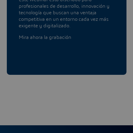
profesionales de desarrollo, innovación y
tecnología que buscan una ventaja
competitiva en un entorno cada vez más
exigente y digitalizado.
​​​​​​​Mira ahora la grabación