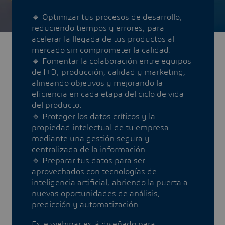
🔹 Optimizar tus procesos de desarrollo,
reduciendo tiempos y errores, para
acelerar la llegada de tus productos al
mercado sin comprometer la calidad.
🔹 Fomentar la colaboración entre equipos
de I+D, producción, calidad y marketing,
alineando objetivos y mejorando la
eficiencia en cada etapa del ciclo de vida
del producto.
🔹 Proteger los datos críticos y la
propiedad intelectual de tu empresa
mediante una gestión segura y
centralizada de la información.
🔹 Preparar tus datos para ser
aprovechados con tecnologías de
inteligencia artificial, abriendo la puerta a
nuevas oportunidades de análisis,
predicción y automatización.
Este webinar está diseñado para