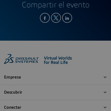
Compartir el evento