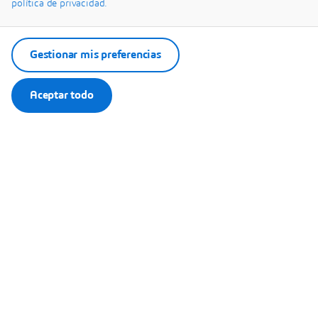
política de privacidad.
Gestionar mis preferencias
Aceptar todo