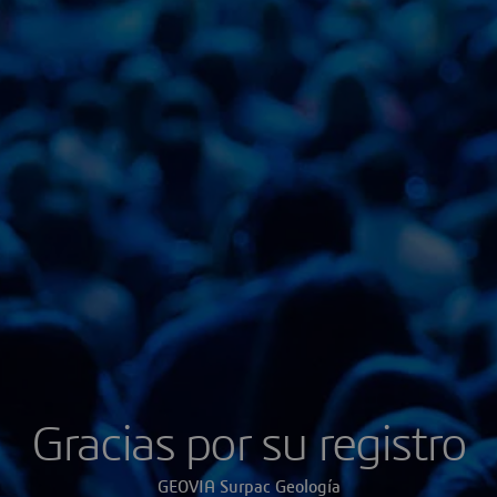
Gracias por su registro
GEOVIA Surpac Geología