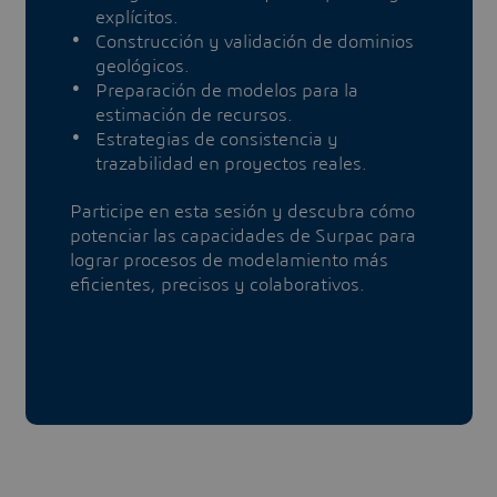
explícitos.
Construcción y validación de dominios
geológicos.
Preparación de modelos para la
estimación de recursos.
Estrategias de consistencia y
trazabilidad en proyectos reales.
Participe en esta sesión y descubra cómo
potenciar las capacidades de Surpac para
lograr procesos de modelamiento más
eficientes, precisos y colaborativos.