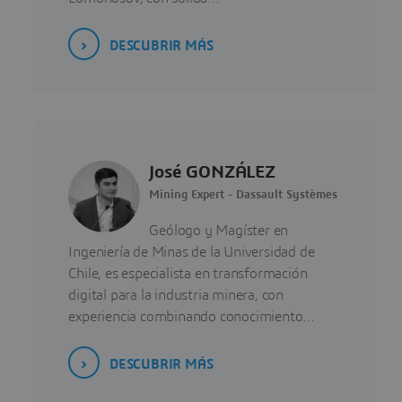
DESCUBRIR MÁS
José GONZÁLEZ
Mining Expert - Dassault Systèmes
Geólogo y Magíster en
Ingeniería de Minas de la Universidad de
Chile, es especialista en transformación
digital para la industria minera, con
experiencia combinando conocimiento…
DESCUBRIR MÁS