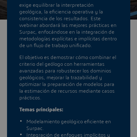
exige equilibrar la interpretación
geológica, la eficiencia operativa y la
consistencia de los resultados. Este
webinar abordará las mejores prácticas en
Surpac, enfocándose en la integración de
metodologías explícitas e implícitas dentro
de un flujo de trabajo unificado.
El objetivo es demostrar cómo combinar el
criterio del geólogo con herramientas
avanzadas para robustecer los dominios
geológicos, mejorar la trazabilidad y
optimizar la preparación de modelos para
la estimación de recursos mediante casos
prácticos.
Temas principales:
Modelamiento geológico eficiente en
Surpac.
Integración de enfoques implícitos y