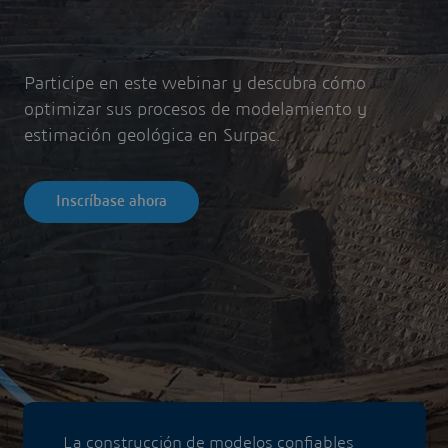
Participe en este webinar y descubra cómo
optimizar sus procesos de modelamiento y
estimación geológica en Surpac.
Inscríbase ahora
La construcción de modelos confiables