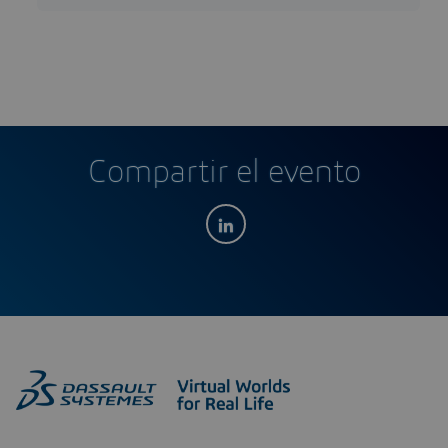
Compartir el evento