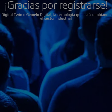
¡Gracias por registrarse!
Digital Twin o Gemelo Digital, la tecnología que está cambiando
el sector industrial