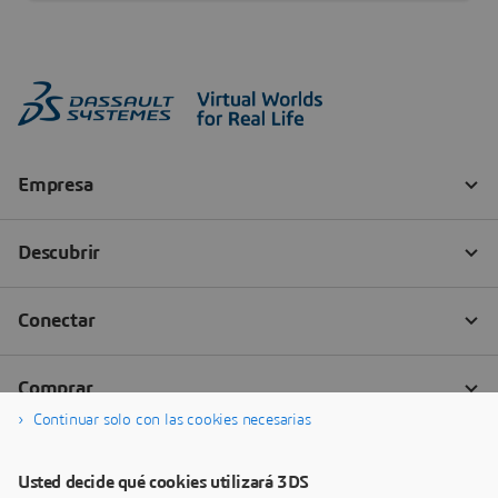
Continuar solo con las cookies necesarias
Usted decide qué cookies utilizará 3DS