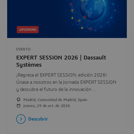
UPCOMING
EVENTO
EXPERT SESSION 2026 | Dassault
Systèmes
¡Regresa el EXPERT SESSION, edición 2026!
Únase a nosotros en la Jornada EXPERT SESSION
y descubra el futuro de la innovación ...
Madrid, Comunidad de Madrid, Spain
jueves, 29 de oct. de 2026
Descubrir