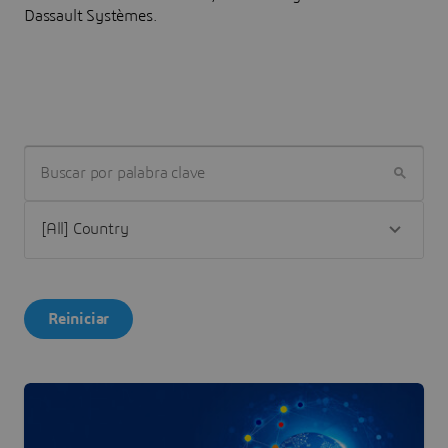
Dassault Systèmes.
BUSCAR POR PALABRA CLAVE
Reiniciar