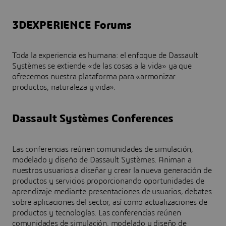
3DEXPERIENCE Forums
Toda la experiencia es humana: el enfoque de Dassault
Systèmes se extiende «de las cosas a la vida» ya que
ofrecemos nuestra plataforma para «armonizar
productos, naturaleza y vida».
Dassault Systèmes Conferences
Las conferencias reúnen comunidades de simulación,
modelado y diseño de Dassault Systèmes. Animan a
nuestros usuarios a diseñar y crear la nueva generación de
productos y servicios proporcionando oportunidades de
aprendizaje mediante presentaciones de usuarios, debates
sobre aplicaciones del sector, así como actualizaciones de
productos y tecnologías. Las conferencias reúnen
comunidades de simulación, modelado y diseño de