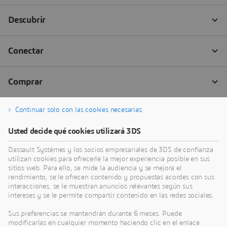
Continuar solo con las cookies necesarias
Usted decide qué cookies utilizará 3DS
Dassault Systèmes y los socios empresariales de 3DS de confianza
utilizan cookies para ofrecerle la mejor experiencia posible en sus
sitios web. Para ello, se mide la audiencia y se mejora el
rendimiento, se le ofrecen contenido y propuestas acordes con sus
interacciones, se le muestran anuncios relevantes según sus
intereses y se le permite compartir contenido en las redes sociales.
Sus preferencias se mantendrán durante 6 meses. Puede
modificarlas en cualquier momento haciendo clic en el enlace