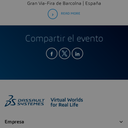
Gran Via-Fira de Barcolna | España
READ MORE
Compartir el evento