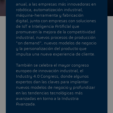
anual, a las empresas más innovadoras en
robótica, automatización industrial,
máquina-herramienta y fabricación
digital, junto con empresas con soluciones
de IoT e Inteligencia Artificlal que
promueven la mejora de la competitividad
industrial, nuevos procesos de producción
"on demand", nuevos modelos de negocio
y la personalización del producto que
impulsa una nueva experiencia de cliente.
También se celebra el mayor congreso
europeo de innovación industrial, el
Industry 4.0 Congress, donde algunos
expertos dan las claves para implantar
nuevos modelos de negocio y profundizar
en las tendencias tecnológicas más
avanzadas en torno a la Industria
Avanzada.