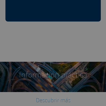
Información práctica
Descubrir más