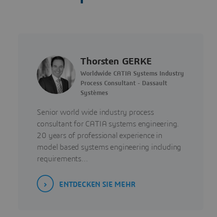
Thorsten GERKE
Worldwide CATIA Systems Industry
Process Consultant - Dassault
Systèmes
Senior world wide industry process
consultant for CATIA systems engineering.
20 years of professional experience in
model based systems engineering including
requirements…
ENTDECKEN SIE MEHR