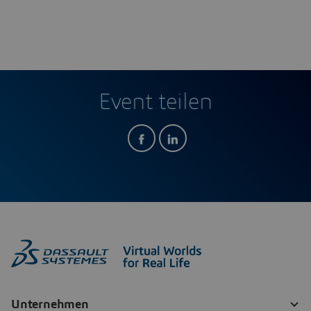
Event teilen