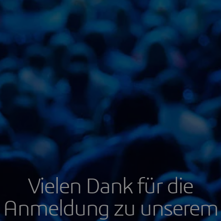
Vielen Dank für die
Anmeldung zu unserem