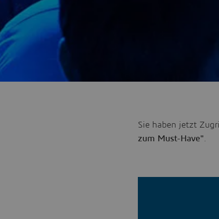
Sie haben jetzt Zug
zum Must-Have"
.