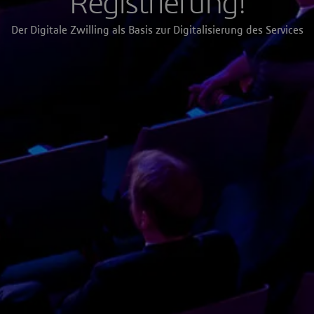
Registrierung!
Der Digitale Zwilling als Basis zur Digitalisierung des Services