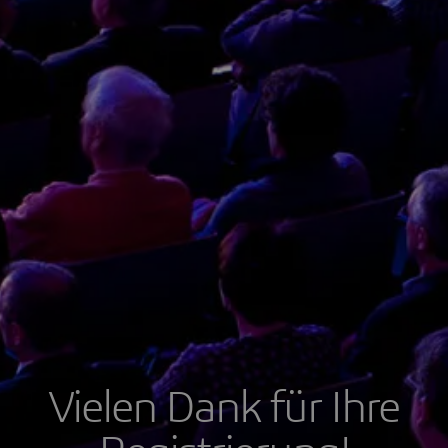
Vielen Dank für Ihre