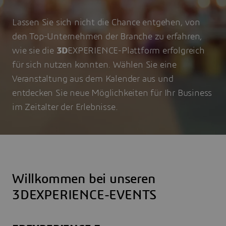
Lassen Sie sich nicht die Chance entgehen, von
den Top-Unternehmen der Branche zu erfahren,
wie sie die
3D
EXPERIENCE-Plattform erfolgreich
für sich nutzen konnten. Wählen Sie eine
Veranstaltung aus dem Kalender aus und
entdecken Sie neue Möglichkeiten für Ihr Business
im Zeitalter der Erlebnisse.
Willkommen bei unseren
3DEXPERIENCE-EVENTS