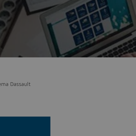
ema Dassault