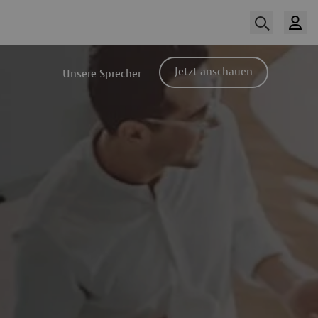
Jetzt anschauen
Unsere Sprecher